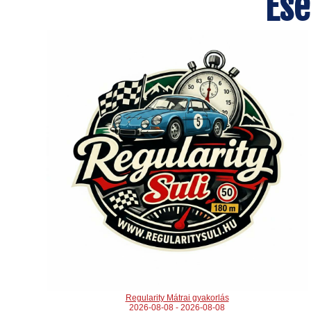
Es
Regularity Mátrai gyakorlás
2026-08-08 - 2026-08-08